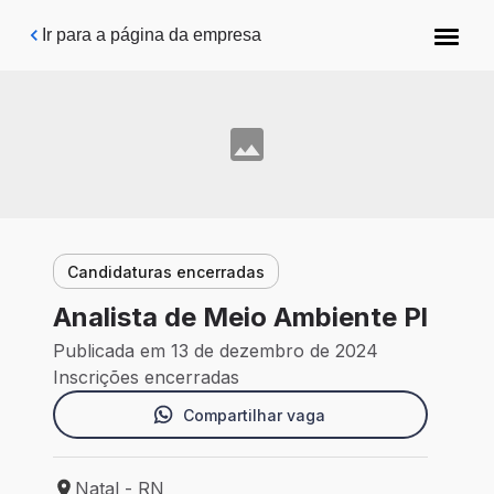
Pular para o conteúdo principal
Ir para a página da empresa
Candidaturas encerradas
Analista de Meio Ambiente Pl
Publicada em 13 de dezembro de 2024
Inscrições encerradas
Compartilhar vaga
Natal - RN