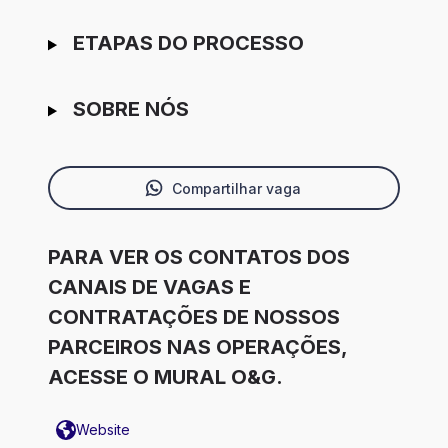
ETAPAS DO PROCESSO
SOBRE NÓS
Compartilhar vaga
PARA VER OS CONTATOS DOS
CANAIS DE VAGAS E
CONTRATAÇÕES DE NOSSOS
PARCEIROS NAS OPERAÇÕES,
ACESSE O MURAL O&G.
Website